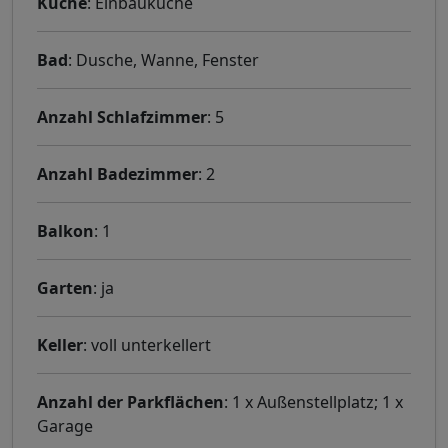
Küche
: Einbauküche
Bad
: Dusche, Wanne, Fenster
Anzahl Schlafzimmer
: 5
Anzahl Badezimmer
: 2
Balkon
: 1
Garten
: ja
Keller
: voll unterkellert
Anzahl der Parkflächen
: 1 x Außenstellplatz; 1 x
Garage