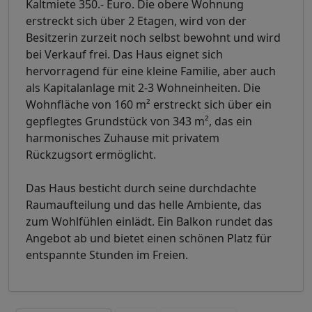
Kaltmiete 350.- Euro. Die obere Wohnung
erstreckt sich über 2 Etagen, wird von der
Besitzerin zurzeit noch selbst bewohnt und wird
bei Verkauf frei. Das Haus eignet sich
hervorragend für eine kleine Familie, aber auch
als Kapitalanlage mit 2-3 Wohneinheiten. Die
Wohnfläche von 160 m² erstreckt sich über ein
gepflegtes Grundstück von 343 m², das ein
harmonisches Zuhause mit privatem
Rückzugsort ermöglicht.
Das Haus besticht durch seine durchdachte
Raumaufteilung und das helle Ambiente, das
zum Wohlfühlen einlädt. Ein Balkon rundet das
Angebot ab und bietet einen schönen Platz für
entspannte Stunden im Freien.