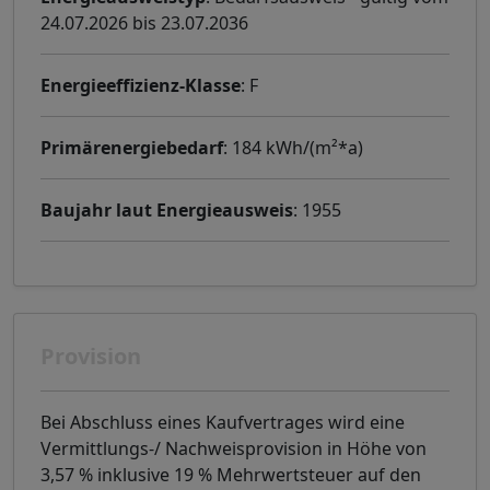
24.07.2026 bis 23.07.2036
Energieeffizienz-Klasse
: F
Primärenergiebedarf
: 184 kWh/(m²*a)
Baujahr laut Energieausweis
: 1955
Provision
Bei Abschluss eines Kaufvertrages wird eine
Vermittlungs-/ Nachweisprovision in Höhe von
3,57 % inklusive 19 % Mehrwertsteuer auf den