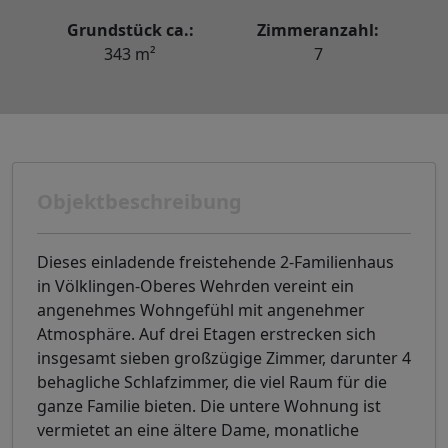
Grundstück ca.:
Zimmeranzahl:
343 m²
7
Objektbeschreibung
Dieses einladende freistehende 2-Familienhaus
in Völklingen-Oberes Wehrden vereint ein
angenehmes Wohngefühl mit angenehmer
Atmosphäre. Auf drei Etagen erstrecken sich
insgesamt sieben großzügige Zimmer, darunter 4
behagliche Schlafzimmer, die viel Raum für die
ganze Familie bieten. Die untere Wohnung ist
vermietet an eine ältere Dame, monatliche