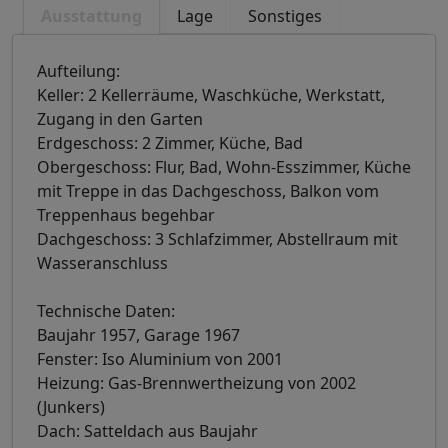
Ausstattung
Lage
Sonstiges
Aufteilung:
Keller: 2 Kellerräume, Waschküche, Werkstatt,
Zugang in den Garten
Erdgeschoss: 2 Zimmer, Küche, Bad
Obergeschoss: Flur, Bad, Wohn-Esszimmer, Küche
mit Treppe in das Dachgeschoss, Balkon vom
Treppenhaus begehbar
Dachgeschoss: 3 Schlafzimmer, Abstellraum mit
Wasseranschluss
Technische Daten:
Baujahr 1957, Garage 1967
Fenster: Iso Aluminium von 2001
Heizung: Gas-Brennwertheizung von 2002
(Junkers)
Dach: Satteldach aus Baujahr