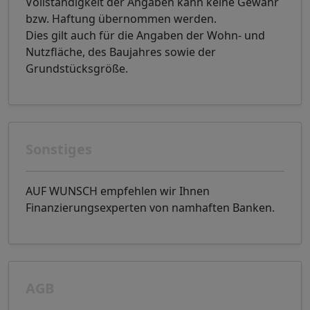
Vollständigkeit der Angaben kann keine Gewähr
bzw. Haftung übernommen werden.
Dies gilt auch für die Angaben der Wohn- und
Nutzfläche, des Baujahres sowie der
Grundstücksgröße.
Sonstiges
AUF WUNSCH empfehlen wir Ihnen
Finanzierungsexperten von namhaften Banken.
AGB