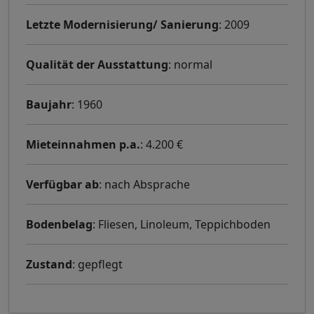
Letzte Modernisierung/ Sanierung
: 2009
Qualität der Ausstattung
: normal
Baujahr
: 1960
Mieteinnahmen p.a.
: 4.200 €
Verfügbar ab
: nach Absprache
Bodenbelag
: Fliesen, Linoleum, Teppichboden
Zustand
: gepflegt