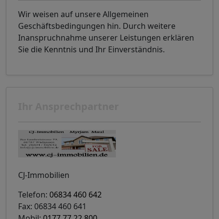
Wir weisen auf unsere Allgemeinen
Geschäftsbedingungen hin. Durch weitere
Inanspruchnahme unserer Leistungen erklären
Sie die Kenntnis und Ihr Einverständnis.
Ihr Ansprechpartner
CJ-Immobilien
Telefon:
06834 460 642
Fax: 06834 460 641
Mobil:
0177 77 22 800