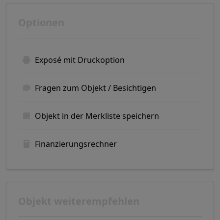
Optionen
Exposé mit Druckoption
Fragen zum Objekt / Besichtigen
Objekt in der Merkliste speichern
Finanzierungsrechner
Objekt weiterempfehlen