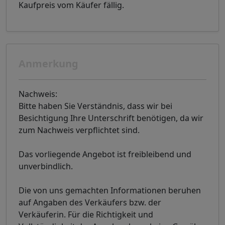
Kaufpreis vom Käufer fällig.
Anmerkung
Nachweis:
Bitte haben Sie Verständnis, dass wir bei
Besichtigung Ihre Unterschrift benötigen, da wir
zum Nachweis verpflichtet sind.
Das vorliegende Angebot ist freibleibend und
unverbindlich.
Die von uns gemachten Informationen beruhen
auf Angaben des Verkäufers bzw. der
Verkäuferin. Für die Richtigkeit und